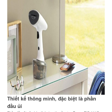
Thiết kế thông minh, đặc biệt là phần
đầu ủi