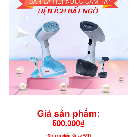
Giá sản phẩm:
500.000₫
(Giá sản phẩm đã có VAT)