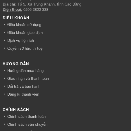
Địa chỉ:
Tổ 5, Xã Trùng Khánh, tỉnh Cao Bằng
Điện thoại:
0206 3822 338
ĐIỀU KHOẢN
Điều khoản sử dụng
Điều khoản giao dịch
Dịch vụ tiện ích
Quyền sở hữu trí tuệ
HƯỚNG DẪN
Hướng dẫn mua hàng
Giao nhận và thanh toán
Đổi trả và bảo hành
Đăng kí thành viên
CHÍNH SÁCH
Chính sách thanh toán
Chính sách vận chuyển