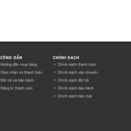
ƯỚNG DẪN
CHÍNH SÁCH
Hướng dẫn mua hàng
Chính sách thanh toán
Giao nhận và thanh toán
Chính sách vận chuyển
Đổi trả và bảo hành
Chính sách đổi trả
Đăng kí thành viên
Chính sách bảo hành
Chính sách bảo mật