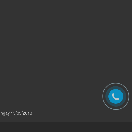
 ngày 19/09/2013