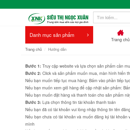
Danh mục sản phẩm
Trang chủ
Trang chủ
Hướng dẫn
Bước 1:
Truy cập website và lựa chọn sản phẩm cần m
Bước 2:
Click và sản phẩm muốn mua, màn hình hiển thị
Nếu bạn muốn tiếp tục mua hàng: Bấm vào phần tiếp tụ
Nếu bạn muốn xem giỏ hàng để cập nhật sản phẩm: Bấ
Nếu bạn muốn đặt hàng và thanh toán cho sản phẩm này
Bước 3:
Lựa chọn thông tin tài khoản thanh toán
Nếu bạn đã có tài khoản vui lòng nhập thông tin tên đăn
Nếu bạn chưa có tài khoản và muốn đăng ký tài khoản vu
mình