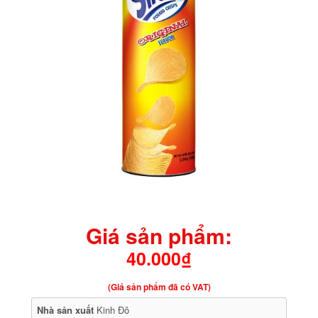
Giá sản phẩm:
40.000₫
(Giá sản phẩm đã có VAT)
Nhà sản xuất
Kinh Đô