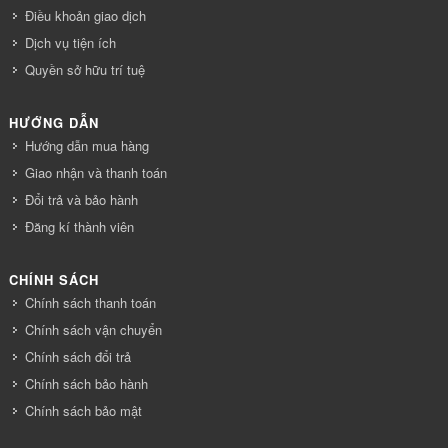
Điều khoản giao dịch
Dịch vụ tiện ích
Quyền sở hữu trí tuệ
HƯỚNG DẪN
Hướng dẫn mua hàng
Giao nhận và thanh toán
Đổi trả và bảo hành
Đăng kí thành viên
CHÍNH SÁCH
Chính sách thanh toán
Chính sách vận chuyển
Chính sách đổi trả
Chính sách bảo hành
Chính sách bảo mật