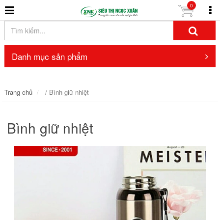
0
Danh mục sản phẩm
Trang chủ
/ Bình giữ nhiệt
Bình giữ nhiệt