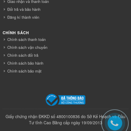
Giao nhận và thanh toán
Đổi trả và bảo hành
Đăng kí thành viên
CHÍNH SÁCH
Chính sách thanh toán
Chính sách vận chuyển
Chính sách đổi trả
Chính sách bảo hành
Chính sách bảo mật
Giấy chứng nhận ĐKKD số 4800100836 do Sở Kế Hoạch và Đầu
Tư tỉnh Cao Bằng cấp ngày 19/09/2013