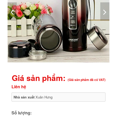
Giá sản phẩm:
(Giá sản phẩm đã có VAT)
Liên hệ
Nhà sản xuất
Xuân Hưng
Số lượng: