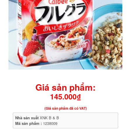
Giá sản phẩm:
145.000₫
(Giá sản phẩm đã có VAT)
Nhà sản xuất
XNK B & B
Mã sản phẩm :
1238009