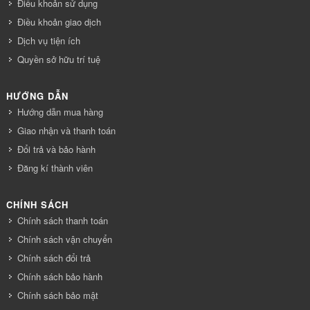
Điều khoản sử dụng
Điều khoản giao dịch
Dịch vụ tiện ích
Quyền sở hữu trí tuệ
HƯỚNG DẪN
Hướng dẫn mua hàng
Giao nhận và thanh toán
Đổi trả và bảo hành
Đăng kí thành viên
CHÍNH SÁCH
Chính sách thanh toán
Chính sách vận chuyển
Chính sách đổi trả
Chính sách bảo hành
Chính sách bảo mật