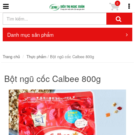
0
Danh mục sản phẩm
Trang chủ
Thực phẩm
/ Bột ngũ cốc Calbee 800g
Bột ngũ cốc Calbee 800g