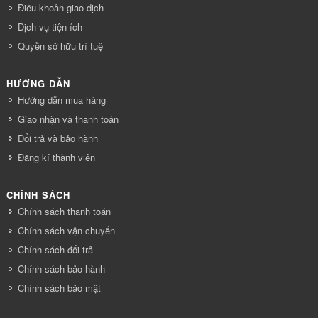
Điều khoản giao dịch
Dịch vụ tiện ích
Quyền sở hữu trí tuệ
HƯỚNG DẪN
Hướng dẫn mua hàng
Giao nhận và thanh toán
Đổi trả và bảo hành
Đăng kí thành viên
CHÍNH SÁCH
Chính sách thanh toán
Chính sách vận chuyển
Chính sách đổi trả
Chính sách bảo hành
Chính sách bảo mật