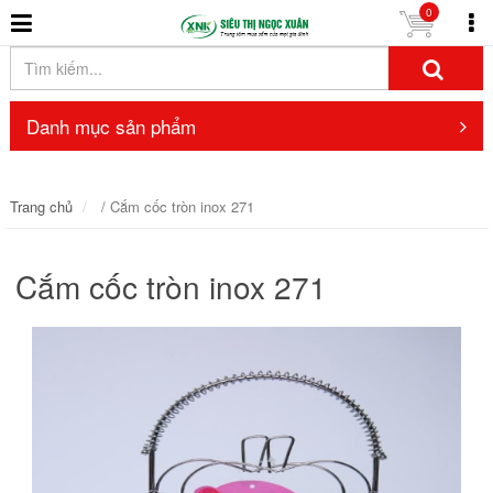
0
Danh mục sản phẩm
Trang chủ
/ Cắm cốc tròn inox 271
Cắm cốc tròn inox 271