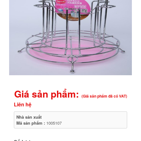
Giá sản phẩm:
(Giá sản phẩm đã có VAT)
Liên hệ
Nhà sản xuất
Mã sản phẩm :
1005107