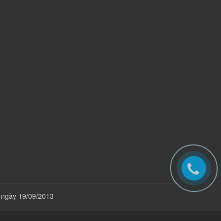
 ngày 19/09/2013