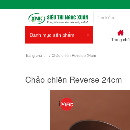
Danh mục sản phẩm
Trang chủ
Trang chủ
/ Chảo chiên Reverse 24cm
Chảo chiên Reverse 24cm