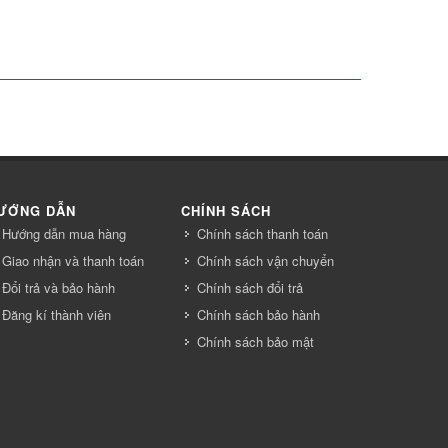
ƯỚNG DẪN
CHÍNH SÁCH
Hướng dẫn mua hàng
Chính sách thanh toán
Giao nhận và thanh toán
Chính sách vận chuyển
Đổi trả và bảo hành
Chính sách đổi trả
Đăng kí thành viên
Chính sách bảo hành
Chính sách bảo mật