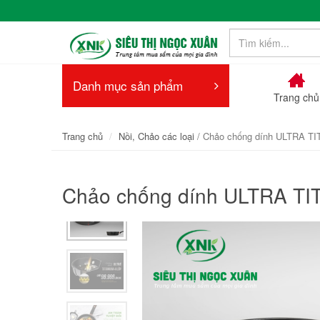
Danh mục sản phẩm
Trang chủ
Trang chủ
Nồi, Chảo các loại
/ Chảo chống dính ULTRA 
Chảo chống dính ULTRA 