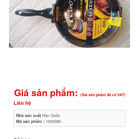
Giá sản phẩm:
(Giá sản phẩm đã có VAT)
Liên hệ
Nhà sản xuất
Hàn Quốc
Mã sản phẩm :
1004380