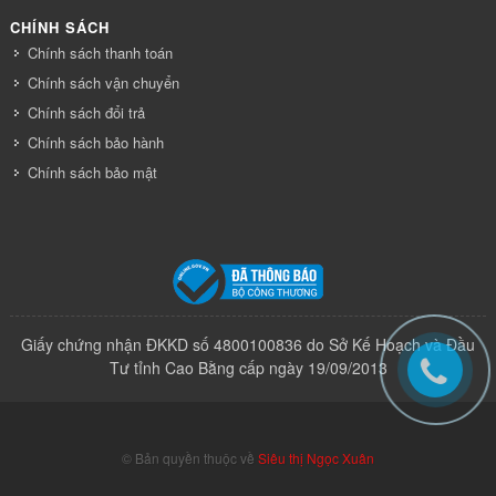
CHÍNH SÁCH
Chính sách thanh toán
Chính sách vận chuyển
Chính sách đổi trả
Chính sách bảo hành
Chính sách bảo mật
Giấy chứng nhận ĐKKD số 4800100836 do Sở Kế Hoạch và Đầu
Tư tỉnh Cao Bằng cấp ngày 19/09/2013
© Bản quyền thuộc về
Siêu thị Ngọc Xuân