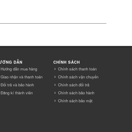
ƯỚNG DẪN
CHÍNH SÁCH
Hướng dẫn mua hàng
Chính sách thanh toán
Giao nhận và thanh toán
Chính sách vận chuyển
Đổi trả và bảo hành
Chính sách đổi trả
Đăng kí thành viên
Chính sách bảo hành
Chính sách bảo mật