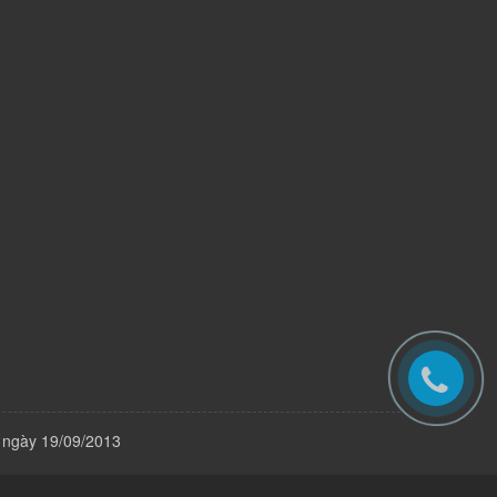
 ngày 19/09/2013