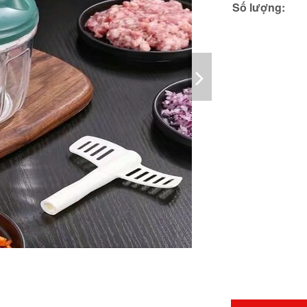
Số lượng: