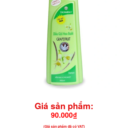
Giá sản phẩm:
90.000₫
(Giá sản phẩm đã có VAT)