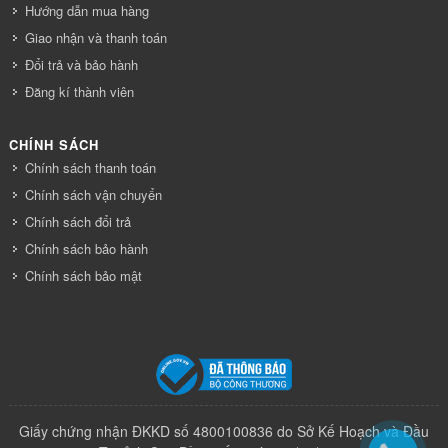
Hướng dẫn mua hàng
Giao nhận và thanh toán
Đổi trả và bảo hành
Đăng kí thành viên
CHÍNH SÁCH
Chính sách thanh toán
Chính sách vận chuyển
Chính sách đổi trả
Chính sách bảo hành
Chính sách bảo mật
Giấy chứng nhận ĐKKD số 4800100836 do Sở Kế Hoạch và Đầu