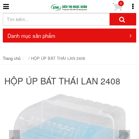
0
Danh mục sản phẩm
Trang chủ
/ HỘP ÚP BÁT THÁI LAN 2408
HỘP ÚP BÁT THÁI LAN 2408