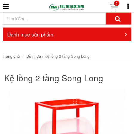
0
Danh mục sản phẩm
Trang chủ
Đồ nhựa
/ Kệ lồng 2 tầng Song Long
Kệ lồng 2 tầng Song Long