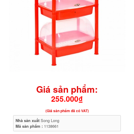
Giá sản phẩm:
255.000₫
(Giá sản phẩm đã có VAT)
Nhà sản xuất
Song Long
Mã sản phẩm :
1138661