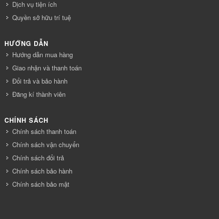
Dịch vụ tiện ích
Quyền sở hữu trí tuệ
HƯỚNG DẪN
Hướng dẫn mua hàng
Giao nhận và thanh toán
Đổi trả và bảo hành
Đăng kí thành viên
CHÍNH SÁCH
Chính sách thanh toán
Chính sách vận chuyển
Chính sách đổi trả
Chính sách bảo hành
Chính sách bảo mật