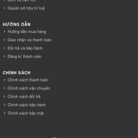
Quyền sở hữu trí tuệ
HƯỚNG DẪN
Hướng dẫn mua hàng
Giao nhận và thanh toán
Đổi trả và bảo hành
Đăng kí thành viên
CHÍNH SÁCH
Chính sách thanh toán
Chính sách vận chuyển
Chính sách đổi trả
Chính sách bảo hành
Chính sách bảo mật