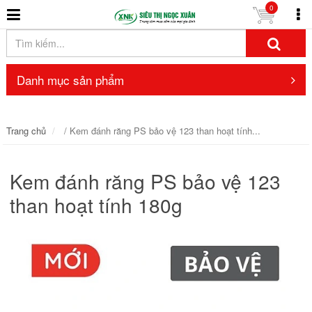
0
Danh mục sản phẩm
Trang chủ
/ Kem đánh răng PS bảo vệ 123 than hoạt tính...
Kem đánh răng PS bảo vệ 123
than hoạt tính 180g