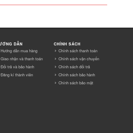
ƯỚNG DẪN
CHÍNH SÁCH
Hướng dẫn mua hàng
Chính sách thanh toán
Giao nhận và thanh toán
Chính sách vận chuyển
Đổi trả và bảo hành
Chính sách đổi trả
Đăng kí thành viên
Chính sách bảo hành
Chính sách bảo mật