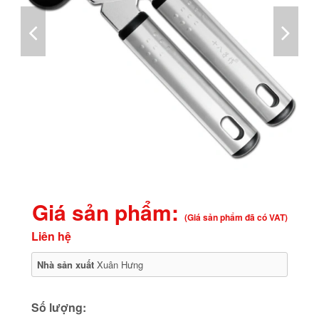
Giá sản phẩm:
(Giá sản phẩm đã có VAT)
Liên hệ
Nhà sản xuất
Xuân Hưng
Số lượng: