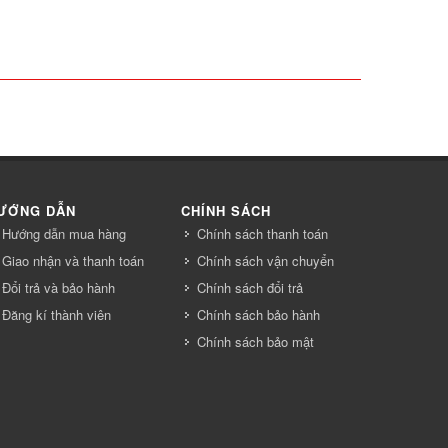
ƯỚNG DẪN
CHÍNH SÁCH
Hướng dẫn mua hàng
Chính sách thanh toán
Giao nhận và thanh toán
Chính sách vận chuyển
Đổi trả và bảo hành
Chính sách đổi trả
Đăng kí thành viên
Chính sách bảo hành
Chính sách bảo mật