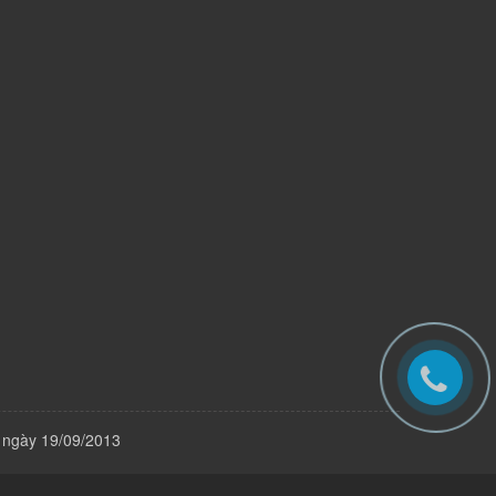
 ngày 19/09/2013