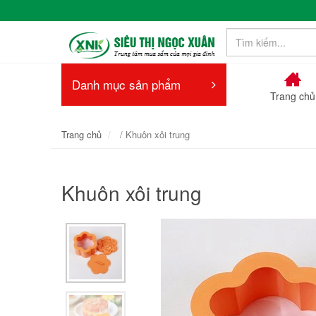
Danh mục sản phẩm
Trang chủ
Trang chủ
/ Khuôn xôi trung
Khuôn xôi trung