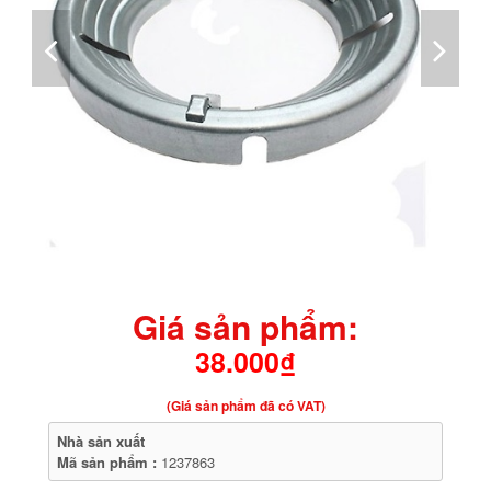
Giá sản phẩm:
38.000₫
(Giá sản phẩm đã có VAT)
Nhà sản xuất
Mã sản phẩm :
1237863