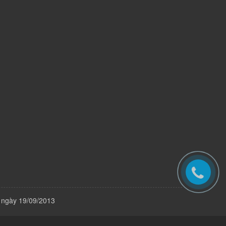
 ngày 19/09/2013