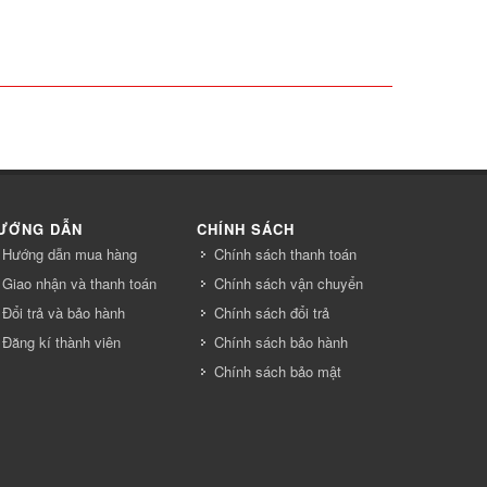
ƯỚNG DẪN
CHÍNH SÁCH
Hướng dẫn mua hàng
Chính sách thanh toán
Giao nhận và thanh toán
Chính sách vận chuyển
Đổi trả và bảo hành
Chính sách đổi trả
Đăng kí thành viên
Chính sách bảo hành
Chính sách bảo mật