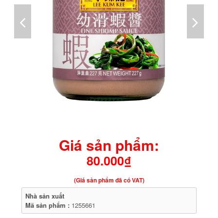
Giá sản phẩm:
80.000₫
(Giá sản phẩm đã có VAT)
Nhà sản xuất
Mã sản phẩm :
1255661