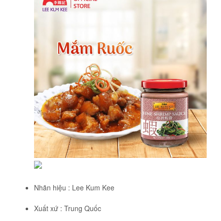
Nhãn hiệu : Lee Kum Kee
Xuất xứ : Trung Quốc