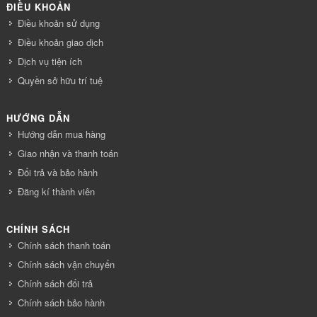
ĐIỀU KHOẢN
Điều khoản sử dụng
Điều khoản giao dịch
Dịch vụ tiện ích
Quyền sở hữu trí tuệ
HƯỚNG DẪN
Hướng dẫn mua hàng
Giao nhận và thanh toán
Đổi trả và bảo hành
Đăng kí thành viên
CHÍNH SÁCH
Chính sách thanh toán
Chính sách vận chuyển
Chính sách đổi trả
Chính sách bảo hành