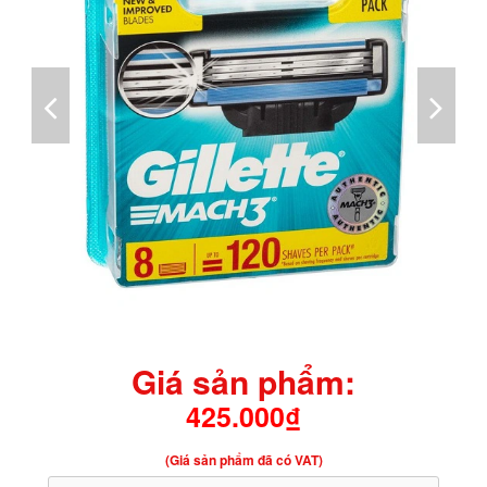
Giá sản phẩm:
425.000₫
(Giá sản phẩm đã có VAT)