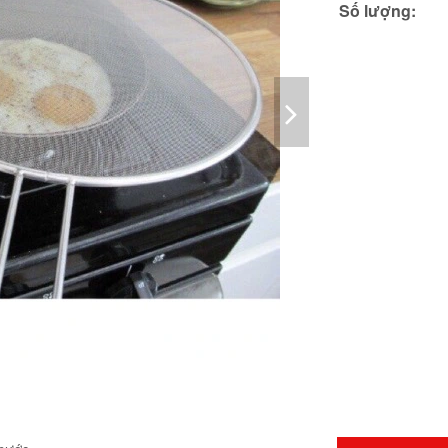
Số lượng: