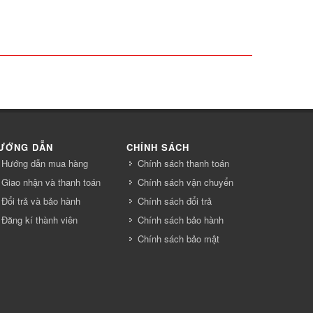
ƯỚNG DẪN
CHÍNH SÁCH
Hướng dẫn mua hàng
Chính sách thanh toán
Giao nhận và thanh toán
Chính sách vận chuyển
Đổi trả và bảo hành
Chính sách đổi trả
Đăng kí thành viên
Chính sách bảo hành
Chính sách bảo mật