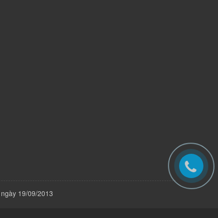
 ngày 19/09/2013