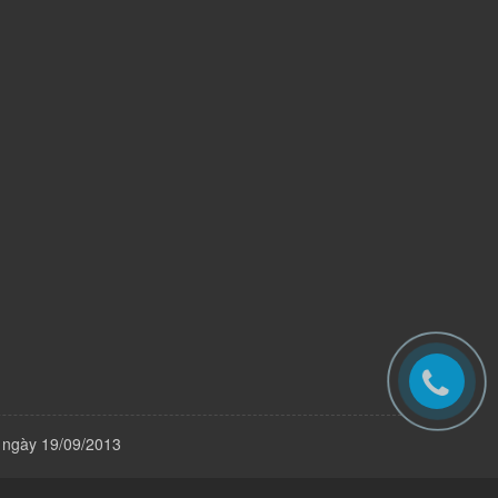
 ngày 19/09/2013