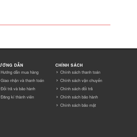
ƯỚNG DẪN
CHÍNH SÁCH
Hướng dẫn mua hàng
Chính sách thanh toán
Giao nhận và thanh toán
Chính sách vận chuyển
Đổi trả và bảo hành
Chính sách đổi trả
Đăng kí thành viên
Chính sách bảo hành
Chính sách bảo mật