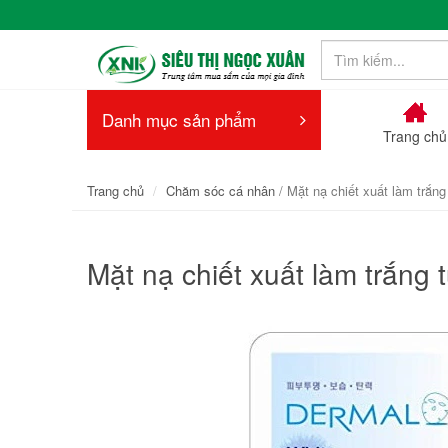
Danh mục sản phẩm
Trang chủ
Trang chủ
Chăm sóc cá nhân
/ Mặt nạ chiết xuất làm trắng
Mặt nạ chiết xuất làm trắng