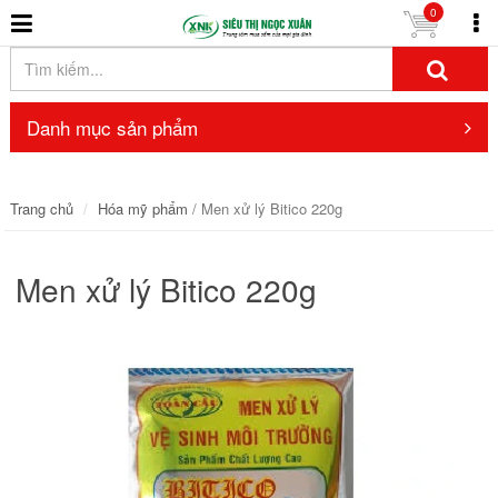
0
Danh mục sản phẩm
Trang chủ
Hóa mỹ phẩm
/ Men xử lý Bitico 220g
Men xử lý Bitico 220g