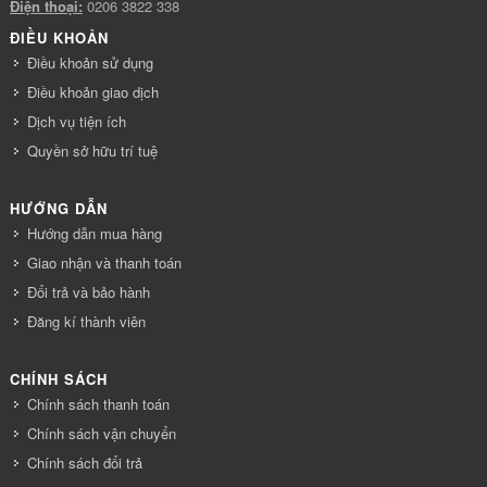
Điện thoại:
0206 3822 338
ĐIỀU KHOẢN
Điều khoản sử dụng
Điều khoản giao dịch
Dịch vụ tiện ích
Quyền sở hữu trí tuệ
HƯỚNG DẪN
Hướng dẫn mua hàng
Giao nhận và thanh toán
Đổi trả và bảo hành
Đăng kí thành viên
CHÍNH SÁCH
Chính sách thanh toán
Chính sách vận chuyển
Chính sách đổi trả