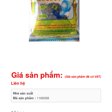
Giá sản phẩm:
(Giá sản phẩm đã có VAT)
Liên hệ
Nhà sản xuất
Mã sản phẩm :
1165058