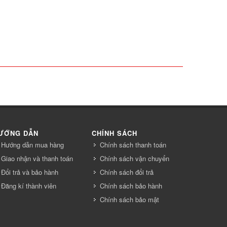
ƯỚNG DẪN
CHÍNH SÁCH
Hướng dẫn mua hàng
Chính sách thanh toán
Giao nhận và thanh toán
Chính sách vận chuyển
Đổi trả và bảo hành
Chính sách đổi trả
Đăng kí thành viên
Chính sách bảo hành
Chính sách bảo mật