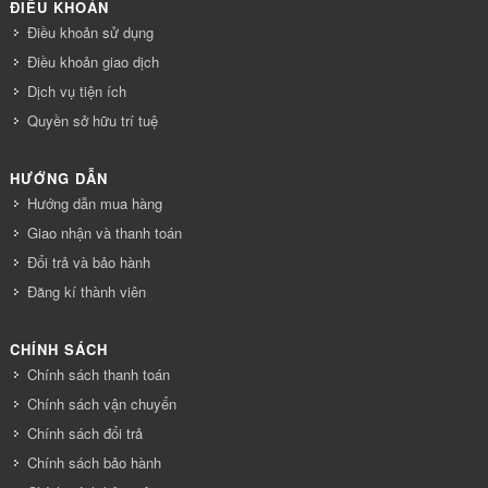
ĐIỀU KHOẢN
Điều khoản sử dụng
Điều khoản giao dịch
Dịch vụ tiện ích
Quyền sở hữu trí tuệ
HƯỚNG DẪN
Hướng dẫn mua hàng
Giao nhận và thanh toán
Đổi trả và bảo hành
Đăng kí thành viên
CHÍNH SÁCH
Chính sách thanh toán
Chính sách vận chuyển
Chính sách đổi trả
Chính sách bảo hành