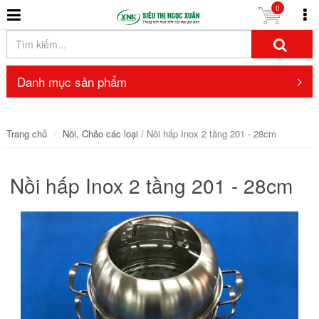
0
Danh mục sản phẩm
Trang chủ
Nồi, Chảo các loại
/ Nồi hấp Inox 2 tầng 201 - 28cm
Nồi hấp Inox 2 tầng 201 - 28cm