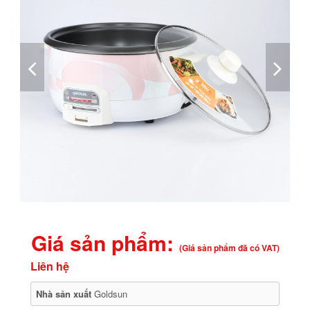
Giá sản phẩm:
(Giá sản phẩm đã có VAT)
Liên hệ
Nhà sản xuất
Goldsun