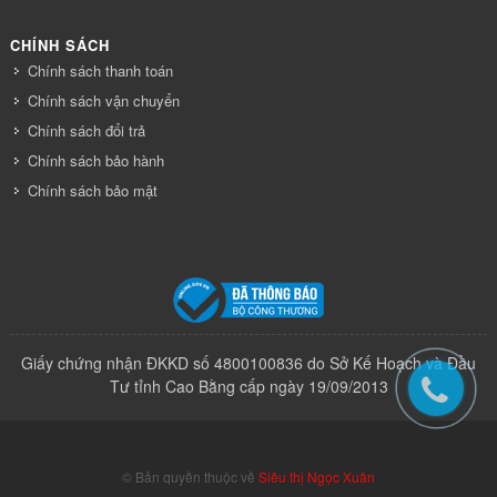
CHÍNH SÁCH
Chính sách thanh toán
Chính sách vận chuyển
Chính sách đổi trả
Chính sách bảo hành
Chính sách bảo mật
Giấy chứng nhận ĐKKD số 4800100836 do Sở Kế Hoạch và Đầu
Tư tỉnh Cao Bằng cấp ngày 19/09/2013
© Bản quyền thuộc về
Siêu thị Ngọc Xuân