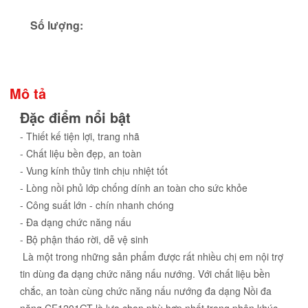
Số lượng:
Mô tả
Đặc điểm nổi bật
- Thiết kế tiện lợi, trang nhã
- Chất liệu bền đẹp, an toàn
- Vung kính thủy tinh chịu nhiệt tốt
- Lòng nồi phủ lớp chống dính an toàn cho sức khỏe
- Công suất lớn - chín nhanh chóng
- Đa dạng chức năng nấu
- Bộ phận tháo rời, dễ vệ sinh
Là một trong những sản phẩm được rất nhiều chị em nội trợ
tin dùng đa dạng chức năng nấu nướng. Với chất liệu bền
chắc, an toàn cùng chức năng nấu nướng đa dạng Nồi đa