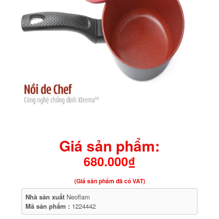
Giá sản phẩm:
680.000₫
(Giá sản phẩm đã có VAT)
Nhà sản xuất
Neoflam
Mã sản phẩm :
1224442