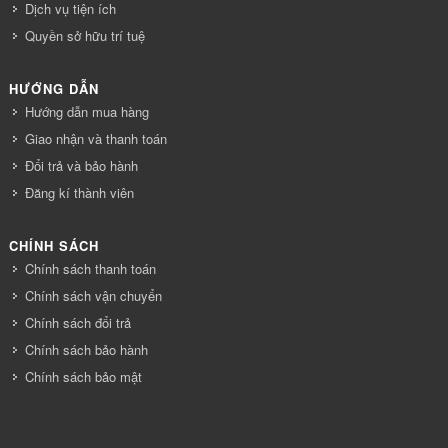
Dịch vụ tiện ích
Quyền sở hữu trí tuệ
HƯỚNG DẪN
Hướng dẫn mua hàng
Giao nhận và thanh toán
Đổi trả và bảo hành
Đăng kí thành viên
CHÍNH SÁCH
Chính sách thanh toán
Chính sách vận chuyển
Chính sách đổi trả
Chính sách bảo hành
Chính sách bảo mật