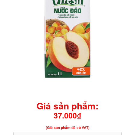
Giá sản phẩm:
37.000₫
(Giá sản phẩm đã có VAT)