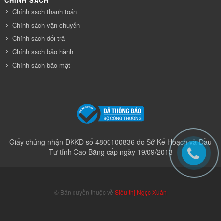
CHÍNH SÁCH
Chính sách thanh toán
Chính sách vận chuyển
Chính sách đổi trả
Chính sách bảo hành
Chính sách bảo mật
Giấy chứng nhận ĐKKD số 4800100836 do Sở Kế Hoạch và Đầu
Tư tỉnh Cao Bằng cấp ngày 19/09/2013
© Bản quyền thuộc về
Siêu thị Ngọc Xuân