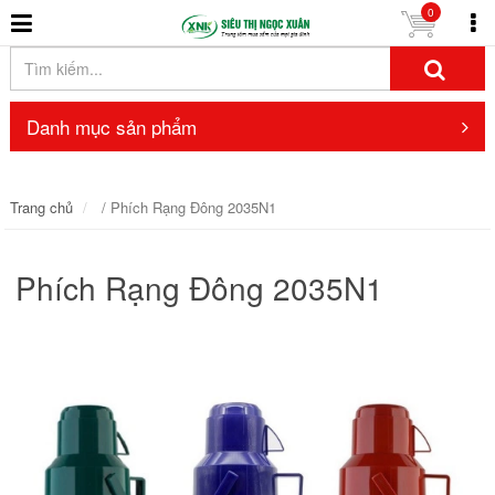
0
Danh mục sản phẩm
Trang chủ
/ Phích Rạng Đông 2035N1
Phích Rạng Đông 2035N1