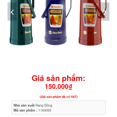
Giá sản phẩm:
150.000₫
(Giá sản phẩm đã có VAT)
Nhà sản xuất
Rạng Đông
Mã sản phẩm :
1163093