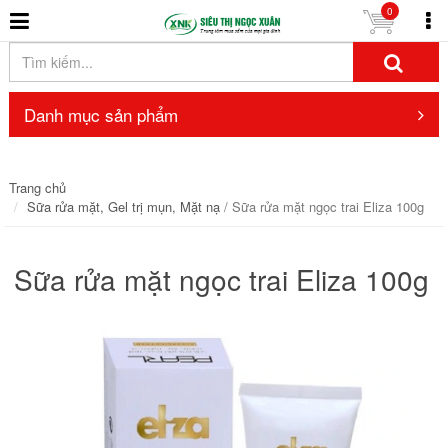
0
Danh mục sản phẩm
Trang chủ
Sữa rửa mặt, Gel trị mụn, Mặt nạ
/ Sữa rửa mặt ngọc trai Eliza 100g
Sữa rửa mặt ngọc trai Eliza 100g