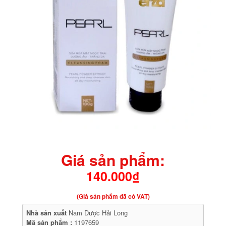
Giá sản phẩm:
140.000₫
(Giá sản phẩm đã có VAT)
Nhà sản xuất
Nam Dược Hải Long
Mã sản phẩm :
1197659