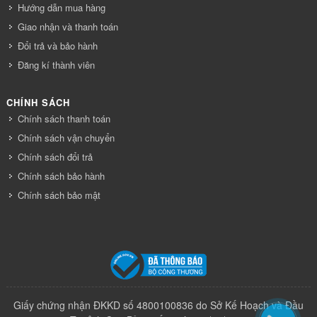
Hướng dẫn mua hàng
Giao nhận và thanh toán
Đổi trả và bảo hành
Đăng kí thành viên
CHÍNH SÁCH
Chính sách thanh toán
Chính sách vận chuyển
Chính sách đổi trả
Chính sách bảo hành
Chính sách bảo mật
Giấy chứng nhận ĐKKD số 4800100836 do Sở Kế Hoạch và Đầu