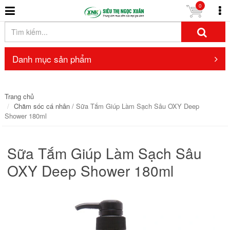
0
Danh mục sản phẩm
Trang chủ
Chăm sóc cá nhân
/ Sữa Tắm Giúp Làm Sạch Sâu OXY Deep
Shower 180ml
Sữa Tắm Giúp Làm Sạch Sâu
OXY Deep Shower 180ml