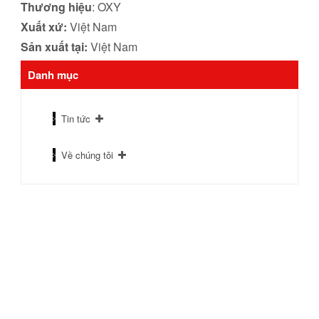
Thương hiệu
: OXY
Xuất xứ:
Việt Nam
Sản xuất tại:
Việt Nam
Danh mục
Tin tức
Về chúng tôi