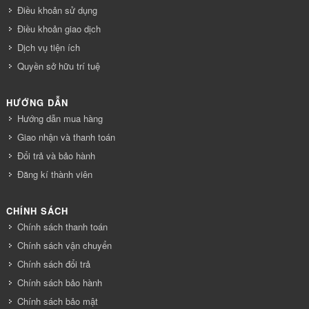
Điều khoản sử dụng
Điều khoản giao dịch
Dịch vụ tiện ích
Quyền sở hữu trí tuệ
HƯỚNG DẪN
Hướng dẫn mua hàng
Giao nhận và thanh toán
Đổi trả và bảo hành
Đăng kí thành viên
CHÍNH SÁCH
Chính sách thanh toán
Chính sách vận chuyển
Chính sách đổi trả
Chính sách bảo hành
Chính sách bảo mật