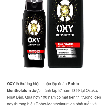
OXY
là thương hiệu thuộc tập đoàn
Rohto-
Mentholatum
được thành lập từ năm 1899 tại Osaka,
Nhật Bản. Qua hơn 100 năm có mặt trên thị trường, đến
nay thương hiệu Rohto-Mentholatum đã phát triển và