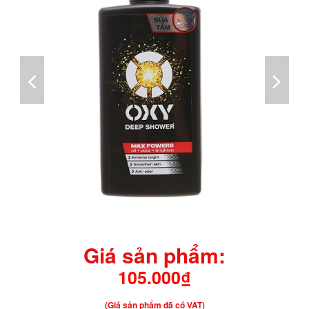
Giá sản phẩm:
105.000₫
(Giá sản phẩm đã có VAT)