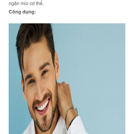
ngăn mùi cơ thể.
Công dụng: