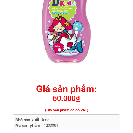
Giá sản phẩm:
50.000₫
(Giá sản phẩm đã có VAT)
Nhà sản xuất
Dnee
Mã sản phẩm :
1203891