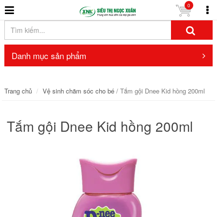
0
Danh mục sản phẩm
Trang chủ
Vệ sinh chăm sóc cho bé
/ Tắm gội Dnee Kid hồng 200ml
Tắm gội Dnee Kid hồng 200ml