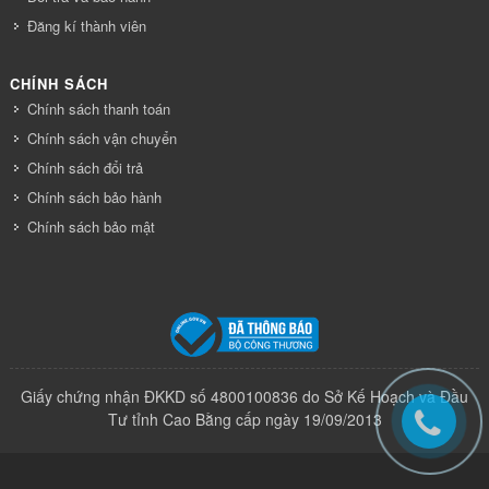
Đăng kí thành viên
CHÍNH SÁCH
Chính sách thanh toán
Chính sách vận chuyển
Chính sách đổi trả
Chính sách bảo hành
Chính sách bảo mật
Giấy chứng nhận ĐKKD số 4800100836 do Sở Kế Hoạch và Đầu
Tư tỉnh Cao Bằng cấp ngày 19/09/2013