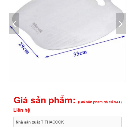
Giá sản phẩm:
(Giá sản phẩm đã có VAT)
Liên hệ
Nhà sản xuất
TITHACOOK