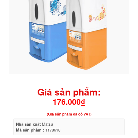
Giá sản phẩm:
176.000₫
(Giá sản phẩm đã có VAT)
Nhà sản xuất
Matsu
Mã sản phẩm :
1178618