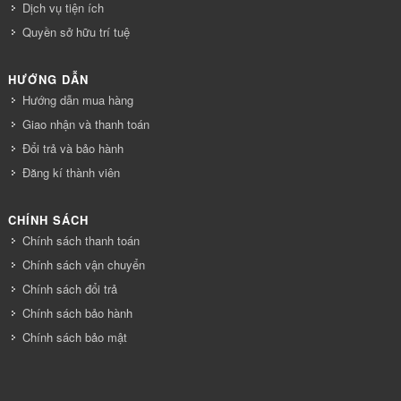
Dịch vụ tiện ích
Quyền sở hữu trí tuệ
HƯỚNG DẪN
Hướng dẫn mua hàng
Giao nhận và thanh toán
Đổi trả và bảo hành
Đăng kí thành viên
CHÍNH SÁCH
Chính sách thanh toán
Chính sách vận chuyển
Chính sách đổi trả
Chính sách bảo hành
Chính sách bảo mật