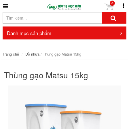
0
Danh mục sản phẩm
Trang chủ
Đồ nhựa
/ Thùng gạo Matsu 15kg
Thùng gạo Matsu 15kg