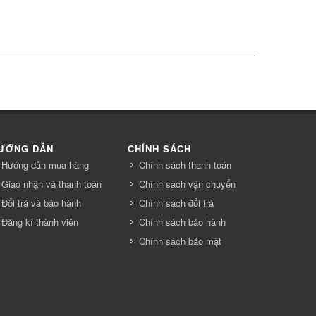
ƯỚNG DẪN
CHÍNH SÁCH
Hướng dẫn mua hàng
Chính sách thanh toán
Giao nhận và thanh toán
Chính sách vận chuyển
Đổi trả và bảo hành
Chính sách đổi trả
Đăng kí thành viên
Chính sách bảo hành
Chính sách bảo mật