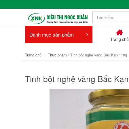
Danh mục sản phẩm
Trang chủ
Trang chủ
Thực phẩm
/ Tinh bột nghệ vàng Bắc Kạn 110g
Tinh bột nghệ vàng Bắc Kạ