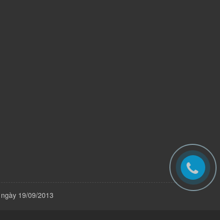
 ngày 19/09/2013