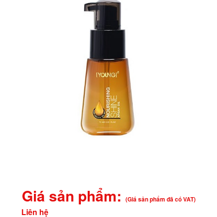
Giá sản phẩm:
(Giá sản phẩm đã có VAT)
Liên hệ