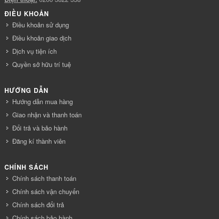
ĐIỀU KHOẢN
Điều khoản sử dụng
Điều khoản giao dịch
Dịch vụ tiện ích
Quyền sở hữu trí tuệ
HƯỚNG DẪN
Hướng dẫn mua hàng
Giao nhận và thanh toán
Đổi trả và bảo hành
Đăng kí thành viên
CHÍNH SÁCH
Chính sách thanh toán
Chính sách vận chuyển
Chính sách đổi trả
Chính sách bảo hành