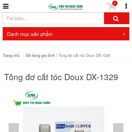
0
Danh mục sản phẩm
Trang chủ
Đồ dùng gia đình
/ Tông đơ cắt tóc Doux DX-1329
Tông đơ cắt tóc Doux DX-1329