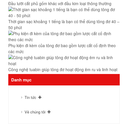
Đầu lưỡi cắt phủ gốm khác với đầu kim loại thông thường
Thời gian sạc khoảng 1 tiếng là bạn có thể dùng tông đơ 40 –
50 phút
Phụ kiện đi kèm của tông đơ bao gồm lược cắt cố định theo
các mức
Công nghệ tuabin giúp tông đơ hoạt động êm ru và linh hoạt
Danh mục
Tin tức
Về chúng tôi