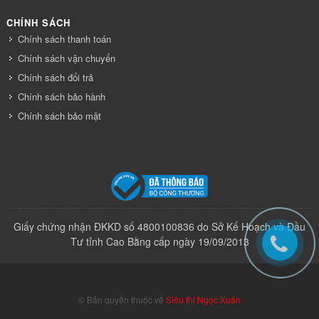
CHÍNH SÁCH
Chính sách thanh toán
Chính sách vận chuyển
Chính sách đổi trả
Chính sách bảo hành
Chính sách bảo mật
Giấy chứng nhận ĐKKD số 4800100836 do Sở Kế Hoạch và Đầu
Tư tỉnh Cao Bằng cấp ngày 19/09/2013
© Bản quyền thuộc về
Siêu thị Ngọc Xuân