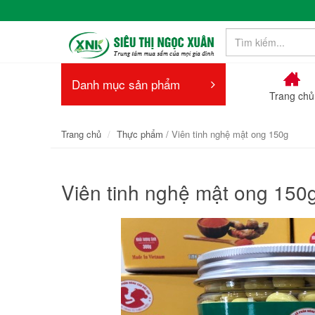
Danh mục sản phẩm
Trang chủ
Trang chủ
Thực phẩm
/ Viên tinh nghệ mật ong 150g
Viên tinh nghệ mật ong 150