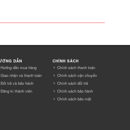
ƯỚNG DẪN
CHÍNH SÁCH
Hướng dẫn mua hàng
Chính sách thanh toán
Giao nhận và thanh toán
Chính sách vận chuyển
Đổi trả và bảo hành
Chính sách đổi trả
Đăng kí thành viên
Chính sách bảo hành
Chính sách bảo mật