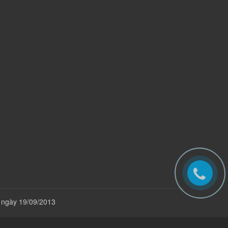
 ngày 19/09/2013