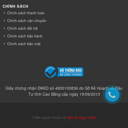
CHÍNH SÁCH
Chính sách thanh toán
Chính sách vận chuyển
Chính sách đổi trả
Chính sách bảo hành
Chính sách bảo mật
Giấy chứng nhận ĐKKD số 4800100836 do Sở Kế Hoạch và Đầu
Tư tỉnh Cao Bằng cấp ngày 19/09/2013
© Bản quyền thuộc về
Siêu thị Ngọc Xuân