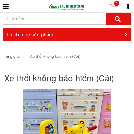
0
Danh mục sản phẩm
Trang chủ
/ Xe thổi không bảo hiểm (Cái)
Xe thổi không bảo hiểm (Cái)