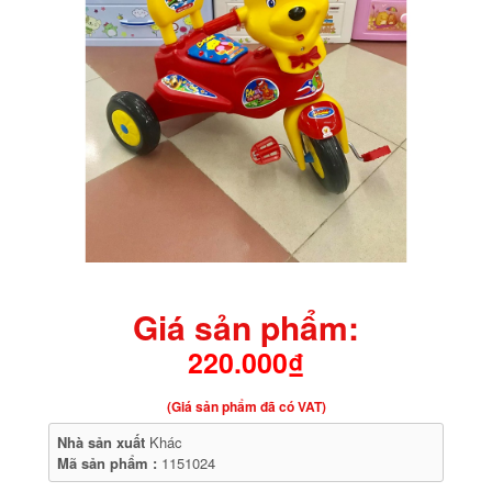
Giá sản phẩm:
220.000₫
(Giá sản phẩm đã có VAT)
Nhà sản xuất
Khác
Mã sản phẩm :
1151024