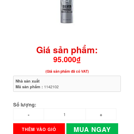
Giá sản phẩm:
95.000₫
(Giá sản phẩm đã có VAT)
Nhà sản xuất
Mã sản phẩm :
1142102
Số lượng:
MUA NGAY
THÊM VÀO GIỎ