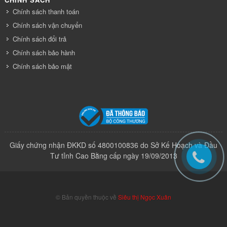
Chính sách thanh toán
Chính sách vận chuyển
Chính sách đổi trả
Chính sách bảo hành
Chính sách bảo mật
Giấy chứng nhận ĐKKD số 4800100836 do Sở Kế Hoạch và Đầu
Tư tỉnh Cao Bằng cấp ngày 19/09/2013
© Bản quyền thuộc về
Siêu thị Ngọc Xuân