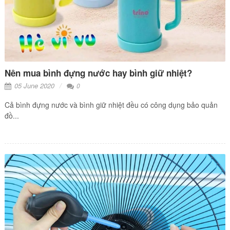
Nên mua bình đựng nước hay bình giữ nhiệt?
05 June 2020
0
Cả bình đựng nước và bình giữ nhiệt đều có công dụng bảo quản
đồ...