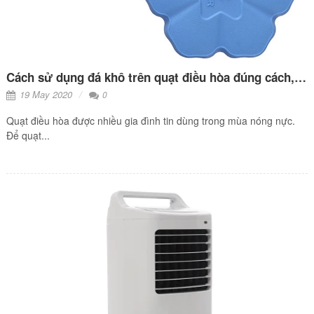
Cách sử dụng đá khô trên quạt điều hòa đúng cách, hiệu quả
19 May 2020
0
Quạt điều hòa được nhiều gia đình tin dùng trong mùa nóng nực.
Để quạt...