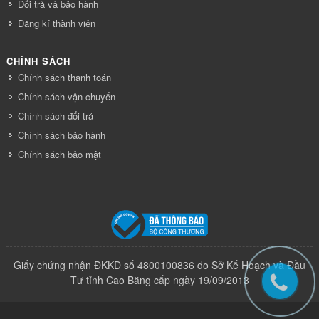
Đổi trả và bảo hành
Đăng kí thành viên
CHÍNH SÁCH
Chính sách thanh toán
Chính sách vận chuyển
Chính sách đổi trả
Chính sách bảo hành
Chính sách bảo mật
Giấy chứng nhận ĐKKD số 4800100836 do Sở Kế Hoạch và Đầu
Tư tỉnh Cao Bằng cấp ngày 19/09/2013