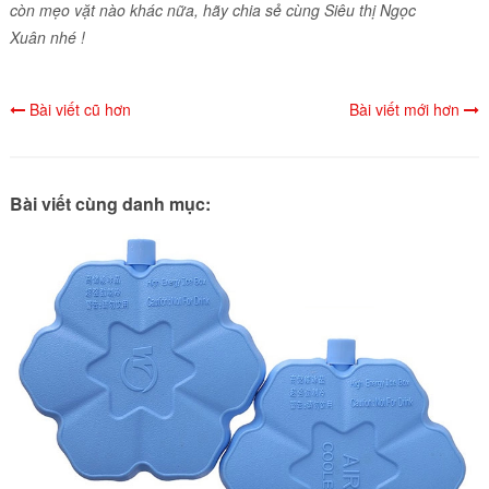
còn mẹo vặt nào khác nữa, hãy chia sẻ cùng Siêu thị Ngọc
Xuân nhé !
Bài viết cũ hơn
Bài viết mới hơn
Bài viết cùng danh mục: