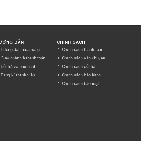
ƯỚNG DẪN
CHÍNH SÁCH
Hướng dẫn mua hàng
Chính sách thanh toán
Giao nhận và thanh toán
Chính sách vận chuyển
Đổi trả và bảo hành
Chính sách đổi trả
Đăng kí thành viên
Chính sách bảo hành
Chính sách bảo mật