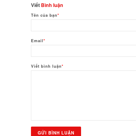
Viết
Bình luận
Tên của bạn
*
Email
*
Viết bình luận
*
GỬI BÌNH LUẬN